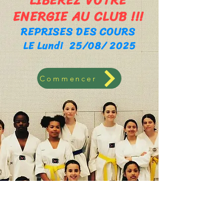
LIBEREZ VOTRE
ENERGIE AU CLUB !!!
REPRISES DES COURS
LE Lundi 25/08/ 2025
Commencer